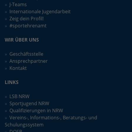
J-Teams
Internationale Jugendarbeit
Zeig dein Profil!
#sportehrenamt
WIR ÜBER UNS
Geschäftsstelle
Ansprechpartner
Kontakt
LINKS
LSB NRW
Sportjugend NRW
Qualifizierungen in NRW
Vereins-, Informations-, Beratungs- und
Schulungssystem
DOSB