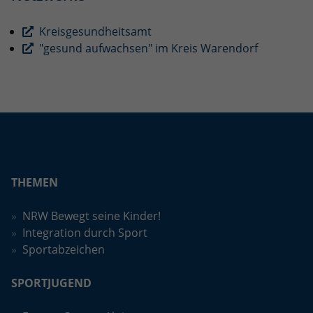
Kreisgesundheitsamt
"gesund aufwachsen" im Kreis Warendorf
THEMEN
NRW Bewegt seine Kinder!
Integration durch Sport
Sportabzeichen
SPORTJUGEND