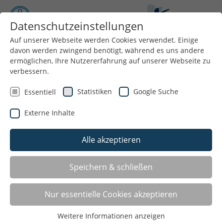
Datenschutzeinstellungen
Auf unserer Webseite werden Cookies verwendet. Einige
davon werden zwingend benötigt, während es uns andere
Menü
ermöglichen, Ihre Nutzererfahrung auf unserer Webseite zu
verbessern.
Statistiken
Google Suche
Essentiell
Externe Inhalte
Alle akzeptieren
Geschäftsstelle
Speichern & schließen
Geschäftsstelle
Nur essentielle Cookies akzeptieren
Facebook:
/KSBWAF/
Weitere Informationen anzeigen