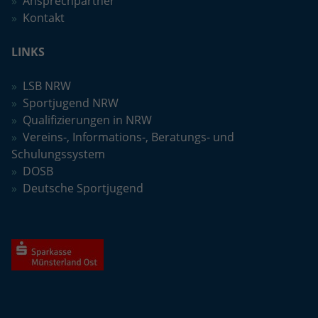
Ansprechpartner
Kontakt
LINKS
LSB NRW
Sportjugend NRW
Qualifizierungen in NRW
Vereins-, Informations-, Beratungs- und
Schulungssystem
DOSB
Deutsche Sportjugend