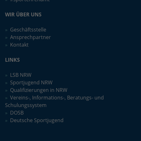
WIR ÜBER UNS
Geschäftsstelle
Ansprechpartner
Kontakt
LINKS
LSB NRW
Sportjugend NRW
Qualifizierungen in NRW
Vereins-, Informations-, Beratungs- und
Schulungssystem
DOSB
Deutsche Sportjugend