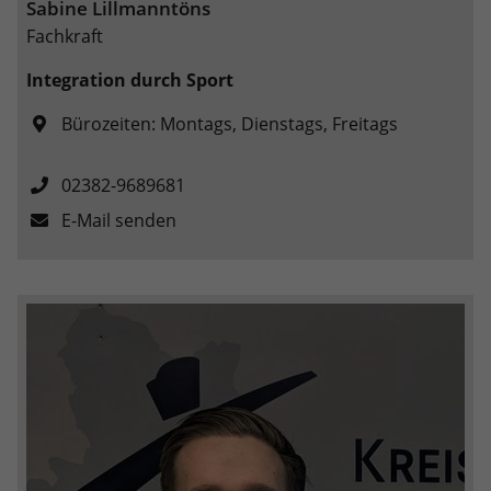
Sabine Lillmanntöns
Fachkraft
Integration durch Sport
Bürozeiten: Montags, Dienstags, Freitags
02382-9689681
E-Mail senden