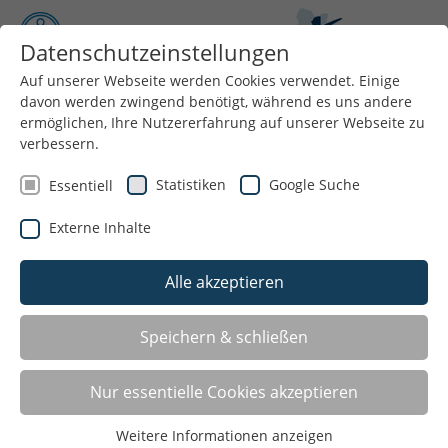
Datenschutzeinstellungen
Auf unserer Webseite werden Cookies verwendet. Einige
davon werden zwingend benötigt, während es uns andere
Menü
ermöglichen, Ihre Nutzererfahrung auf unserer Webseite zu
verbessern.
Statistiken
Google Suche
Essentiell
Externe Inhalte
Alle akzeptieren
Ansprechpersonen
Speichern & schließen
Nur essentielle Cookies akzeptieren
Weitere Informationen anzeigen