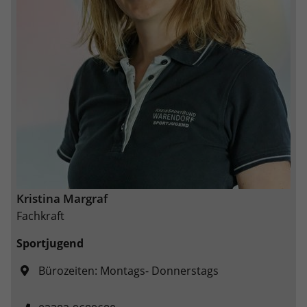
Kristina Margraf
Fachkraft
Sportjugend
Bürozeiten: Montags- Donnerstags