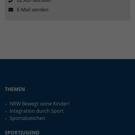
E-Mail senden
THEMEN
NRW Bewegt seine Kinder!
Integration durch Sport
Sportabzeichen
SPORTJUGEND