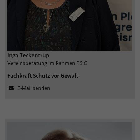
Inga Teckentrup
Vereinsberatung im Rahmen PSIG
Fachkraft Schutz vor Gewalt
E-Mail senden